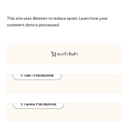
This site uses Akismet to reduce spam.
Learn how your
comment data is processed.
ตะกร้าสินค้า
ร้านผ้า Facebook
ร้านเคมี Facebook