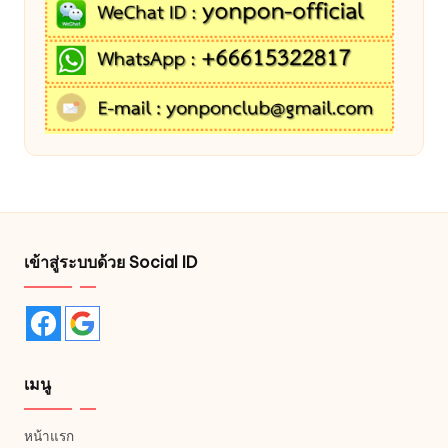
เข้าสู่ระบบด้วย Social ID
เมนู
หน้าแรก