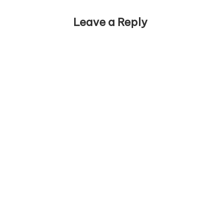
Leave a Reply