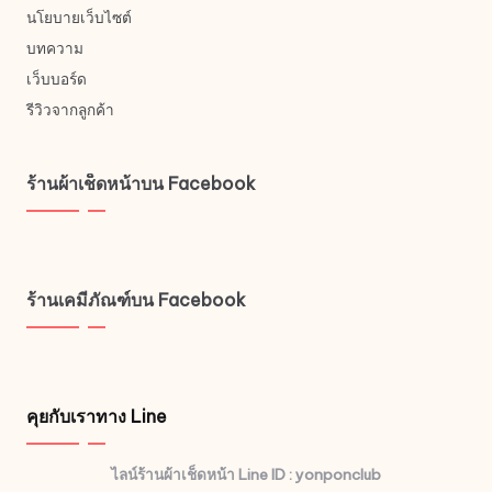
นโยบายเว็บไซต์
บทความ
เว็บบอร์ด
รีวิวจากลูกค้า
ร้านผ้าเช็ดหน้าบน Facebook
ร้านเคมีภัณฑ์บน Facebook
คุยกับเราทาง Line
ไลน์ร้านผ้าเช็ดหน้า Line ID : yonponclub