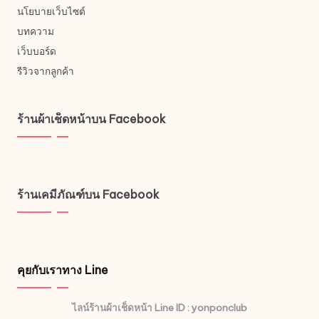
นโยบายเว็บไซต์
บทความ
เว็บบอร์ด
รีวิวจากลูกค้า
ร้านผ้าเช็ดหน้าบน Facebook
ร้านเคมีภัณฑ์บน Facebook
คุยกับเราทาง Line
ไลน์ร้านผ้าเช็ดหน้า Line ID : yonponclub