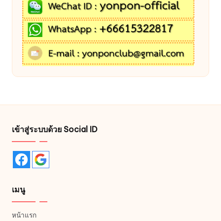
เข้าสู่ระบบด้วย Social ID
เมนู
หน้าแรก