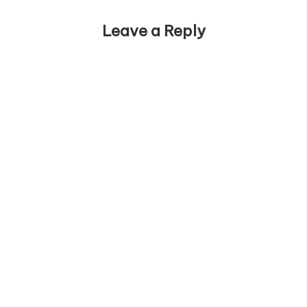
Leave a Reply