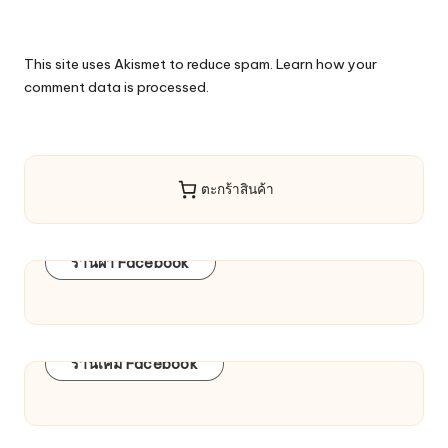
This site uses Akismet to reduce spam.
Learn how your
comment data is processed.
ตะกร้าสินค้า
ร้านผ้า Facebook
ร้านเคมี Facebook