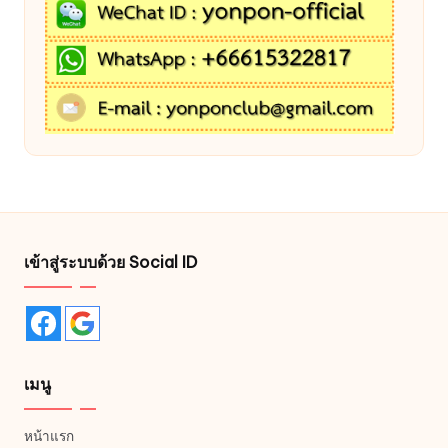
เข้าสู่ระบบด้วย Social ID
เมนู
หน้าแรก