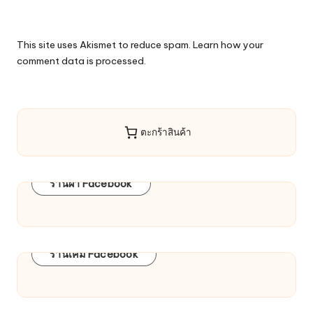
This site uses Akismet to reduce spam.
Learn how your
comment data is processed.
ตะกร้าสินค้า
ร้านผ้า Facebook
ร้านเคมี Facebook