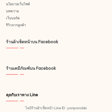
นโยบายเว็บไซต์
บทความ
เว็บบอร์ด
รีวิวจากลูกค้า
ร้านผ้าเช็ดหน้าบน Facebook
ร้านเคมีภัณฑ์บน Facebook
คุยกับเราทาง Line
ไลน์ร้านผ้าเช็ดหน้า Line ID : yonponclub