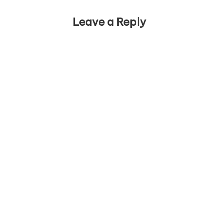
Leave a Reply