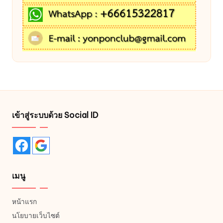
เข้าสู่ระบบด้วย Social ID
เมนู
หน้าแรก
นโยบายเว็บไซต์