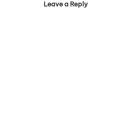
Leave a Reply