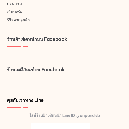
บทความ
เว็บบอร์ด
รีวิวจากลูกค้า
ร้านผ้าเช็ดหน้าบน Facebook
ร้านเคมีภัณฑ์บน Facebook
คุยกับเราทาง Line
ไลน์ร้านผ้าเช็ดหน้า Line ID : yonponclub