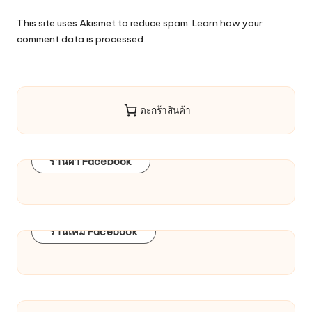
This site uses Akismet to reduce spam.
Learn how your
comment data is processed.
ตะกร้าสินค้า
ร้านผ้า Facebook
ร้านเคมี Facebook