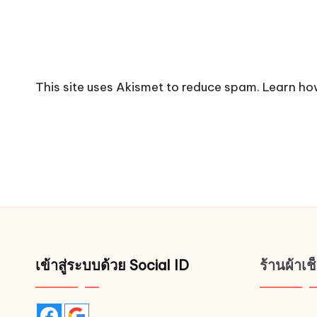
This site uses Akismet to reduce spam.
Learn ho
เข้าสู่ระบบด้วย Social ID
ร้านผ้าเ