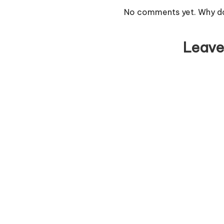
No comments yet. Why don
Leave