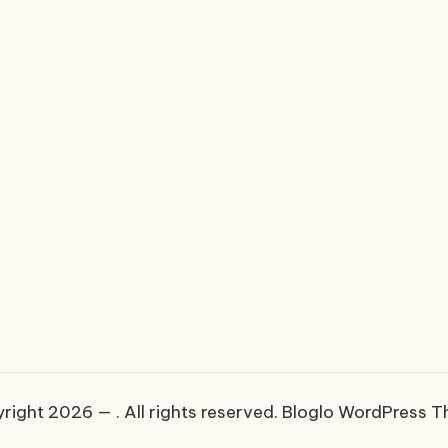
right 2026 — . All rights reserved.
Bloglo WordPress 