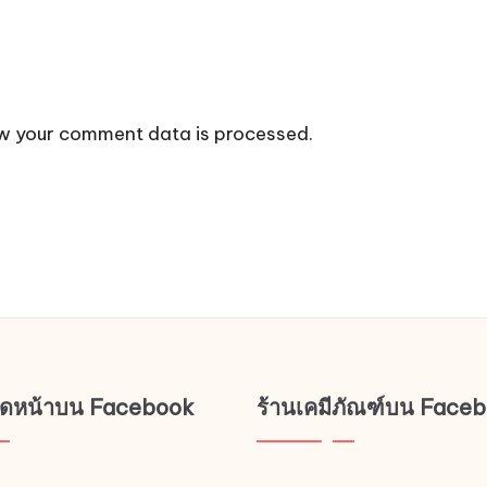
w your comment data is processed.
ช็ดหน้าบน Facebook
ร้านเคมีภัณฑ์บน Face