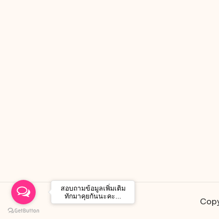
สอบถามข้อมูลเพิ่มเติม
ทักมาคุยกันนะคะ...
Copy