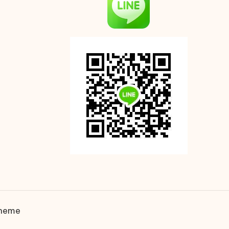
Theme