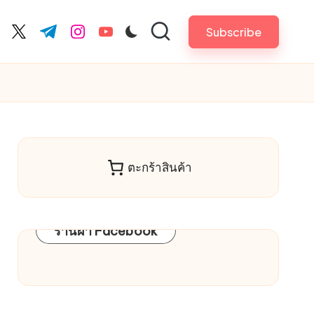
Subscribe
cebook.com
twitter.com
t.me
instagram.com
youtube.com
ตะกร้าสินค้า
ร้านผ้า Facebook