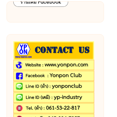
ร้านเคมี Facebook