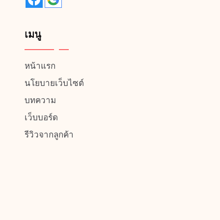
เมนู
หน้าแรก
นโยบายเว็บไซต์
บทความ
เว็บบอร์ด
รีวิวจากลูกค้า