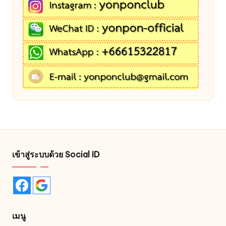
เข้าสู่ระบบด้วย Social ID
เมนู