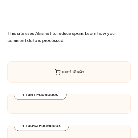
This site uses Akismet to reduce spam.
Learn how your
comment data is processed.
ตะกร้าสินค้า
ร้านผ้า Facebook
ร้านเคมี Facebook