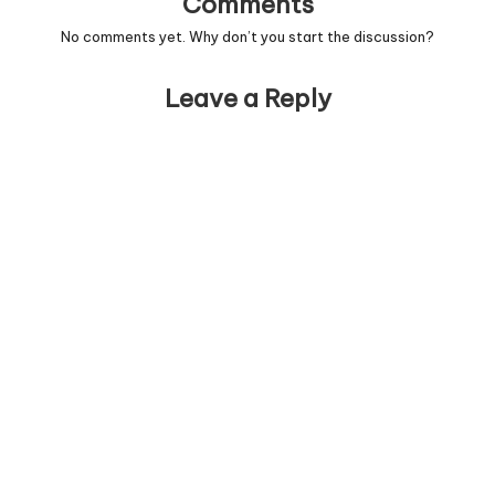
Comments
No comments yet. Why don’t you start the discussion?
Leave a Reply