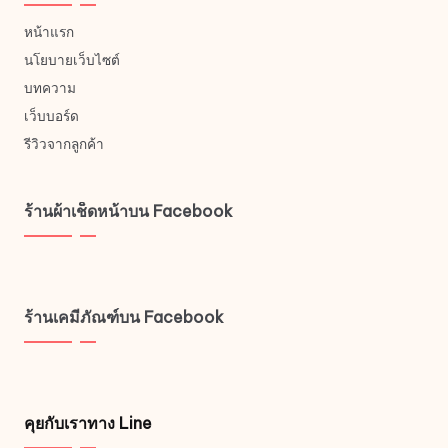
หน้าแรก
นโยบายเว็บไซต์
บทความ
เว็บบอร์ด
รีวิวจากลูกค้า
ร้านผ้าเช็ดหน้าบน Facebook
ร้านเคมีภัณฑ์บน Facebook
คุยกับเราทาง Line