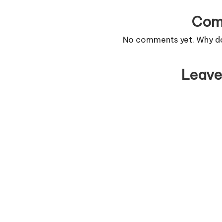
Com
No comments yet. Why don
Leave