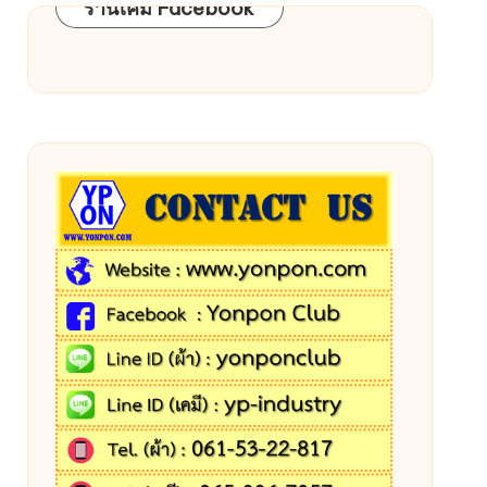
ร้านเคมี Facebook