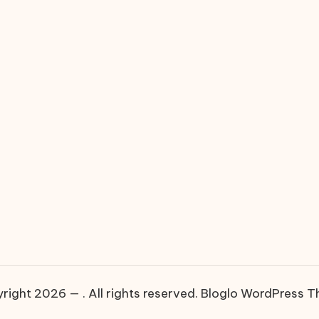
right 2026 — . All rights reserved.
Bloglo WordPress 