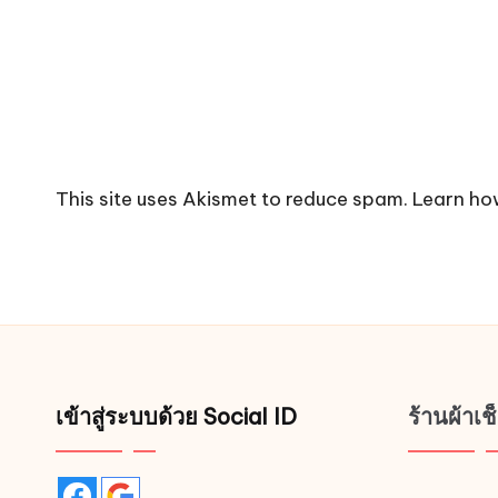
This site uses Akismet to reduce spam.
Learn ho
เข้าสู่ระบบด้วย Social ID
ร้านผ้าเ