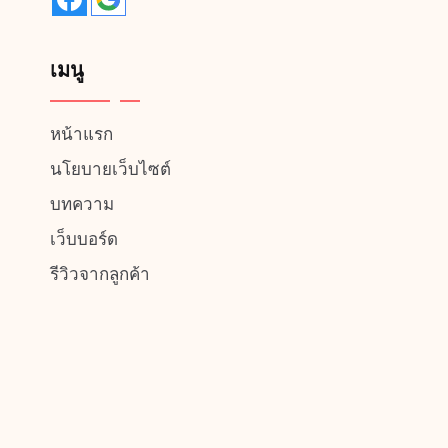
เมนู
หน้าแรก
นโยบายเว็บไซต์
บทความ
เว็บบอร์ด
รีวิวจากลูกค้า