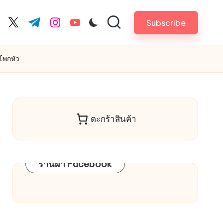
Subscribe
cebook.com
twitter.com
t.me
instagram.com
youtube.com
าโพกหัว
ตะกร้าสินค้า
ร้านผ้า Facebook