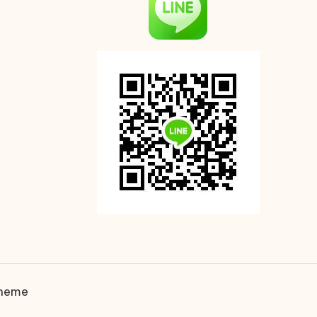
Theme