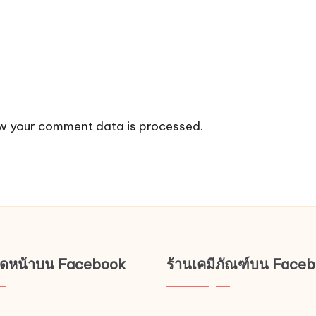
w your comment data is processed.
ช็ดหน้าบน Facebook
ร้านเคมีภัณฑ์บน Face