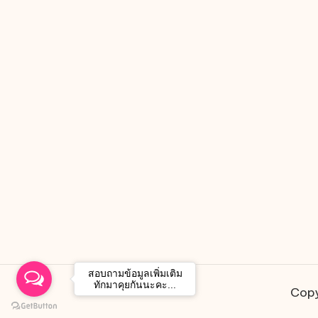
สอบถามข้อมูลเพิ่มเติม
ทักมาคุยกันนะคะ...
Copy