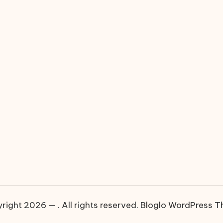
right 2026 — . All rights reserved.
Bloglo WordPress 