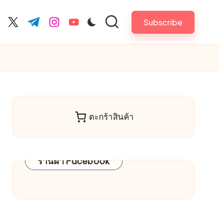
Subscribe
cebook.com
twitter.com
t.me
instagram.com
youtube.com
ตะกร้าสินค้า
ร้านผ้า Facebook