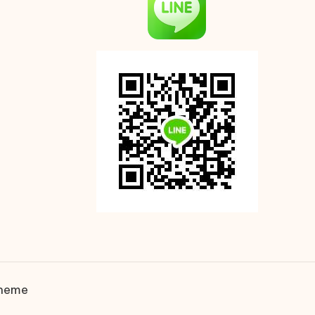
Theme