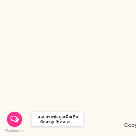
สอบถามข้อมูลเพิ่มเติม
ทักมาคุยกันนะคะ...
Copy