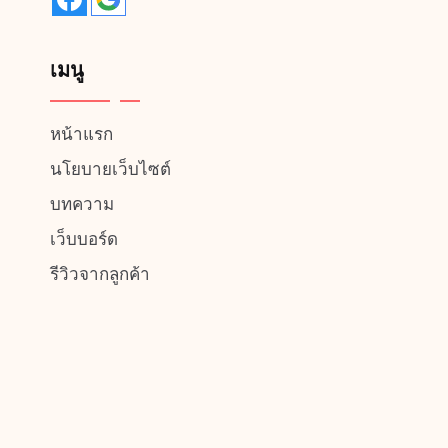
เมนู
หน้าแรก
นโยบายเว็บไซต์
บทความ
เว็บบอร์ด
รีวิวจากลูกค้า