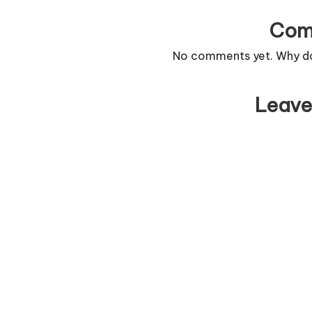
Com
No comments yet. Why don
Leave