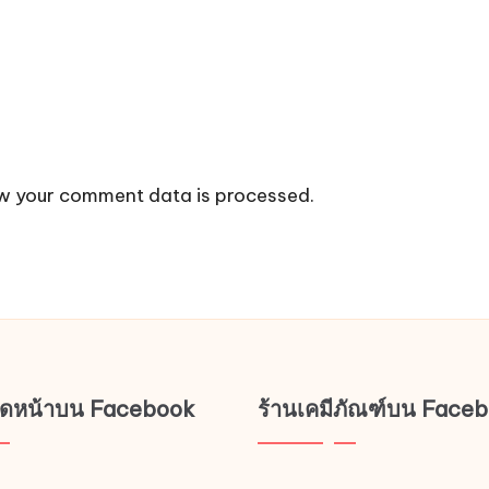
w your comment data is processed.
ช็ดหน้าบน Facebook
ร้านเคมีภัณฑ์บน Face