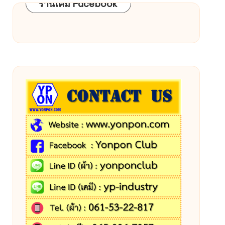
ร้านเคมี Facebook