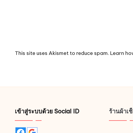
This site uses Akismet to reduce spam.
Learn ho
เข้าสู่ระบบด้วย Social ID
ร้านผ้าเ