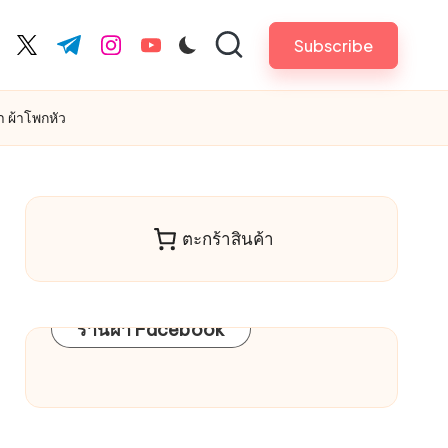
Subscribe
cebook.com
twitter.com
t.me
instagram.com
youtube.com
า ผ้าโพกหัว
ตะกร้าสินค้า
ร้านผ้า Facebook