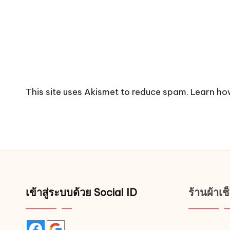
This site uses Akismet to reduce spam.
Learn ho
เข้าสู่ระบบด้วย Social ID
ร้านผ้าเ