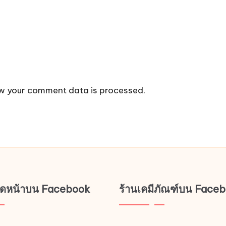
w your comment data is processed.
ช็ดหน้าบน Facebook
ร้านเคมีภัณฑ์บน Face