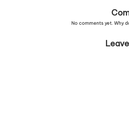
Com
No comments yet. Why don
Leave