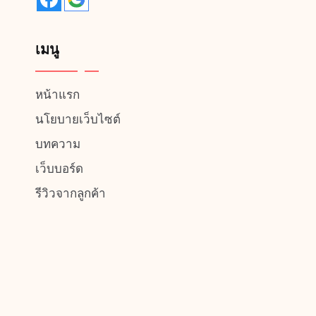
เมนู
หน้าแรก
นโยบายเว็บไซต์
บทความ
เว็บบอร์ด
รีวิวจากลูกค้า