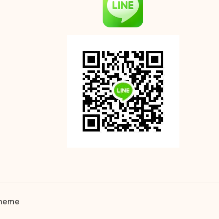
Theme