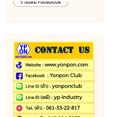
ร้านเคมี Facebook