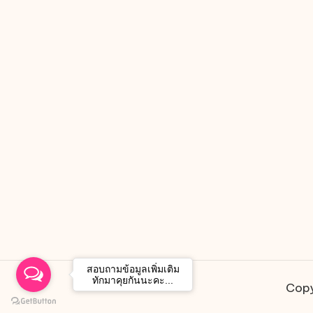
สอบถามข้อมูลเพิ่มเติม
ทักมาคุยกันนะคะ...
Copy