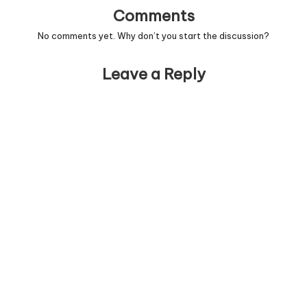
Comments
No comments yet. Why don’t you start the discussion?
Leave a Reply