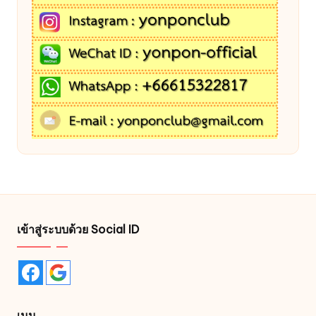
เข้าสู่ระบบด้วย Social ID
เมนู