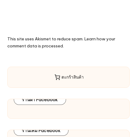
This site uses Akismet to reduce spam.
Learn how your
comment data is processed.
ตะกร้าสินค้า
ร้านผ้า Facebook
ร้านเคมี Facebook