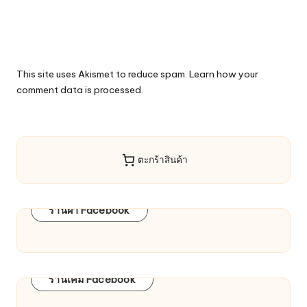
This site uses Akismet to reduce spam.
Learn how your
comment data is processed.
ตะกร้าสินค้า
ร้านผ้า Facebook
ร้านเคมี Facebook