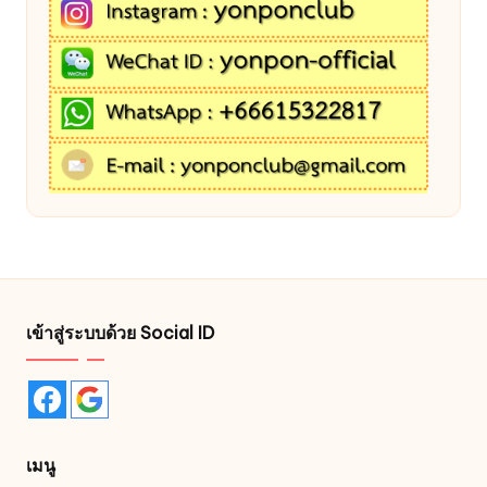
เข้าสู่ระบบด้วย Social ID
เมนู