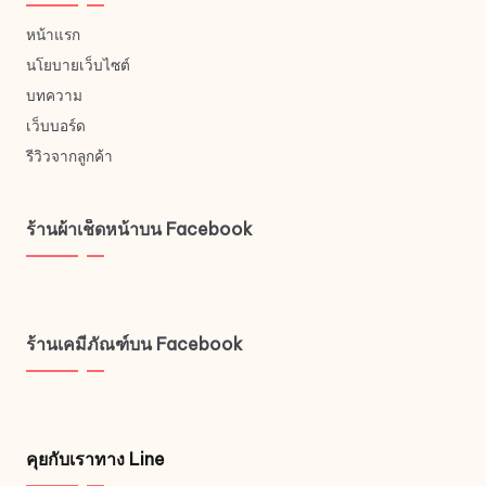
หน้าแรก
นโยบายเว็บไซต์
บทความ
เว็บบอร์ด
รีวิวจากลูกค้า
ร้านผ้าเช็ดหน้าบน Facebook
ร้านเคมีภัณฑ์บน Facebook
คุยกับเราทาง Line