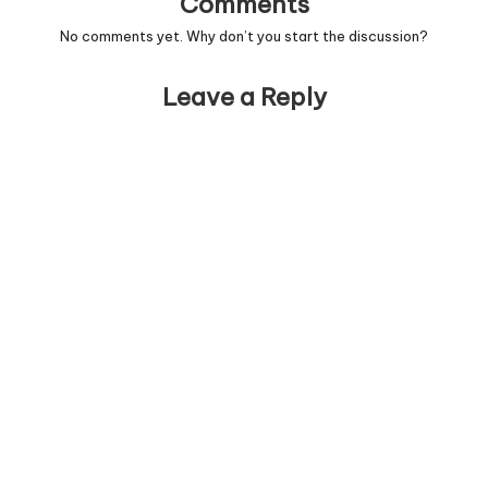
Comments
No comments yet. Why don’t you start the discussion?
Leave a Reply