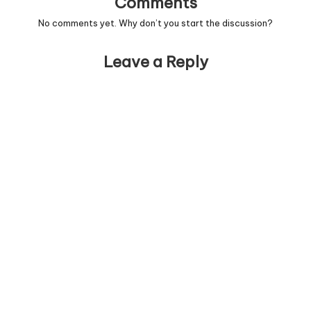
Comments
No comments yet. Why don’t you start the discussion?
Leave a Reply