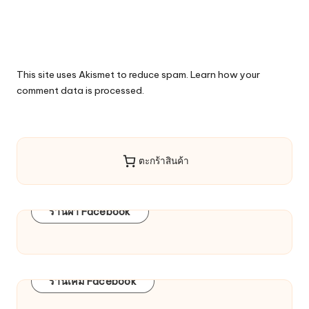
This site uses Akismet to reduce spam.
Learn how your
comment data is processed.
ตะกร้าสินค้า
ร้านผ้า Facebook
ร้านเคมี Facebook