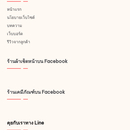
หน้าแรก
นโยบายเว็บไซต์
บทความ
เว็บบอร์ด
รีวิวจากลูกค้า
ร้านผ้าเช็ดหน้าบน Facebook
ร้านเคมีภัณฑ์บน Facebook
คุยกับเราทาง Line