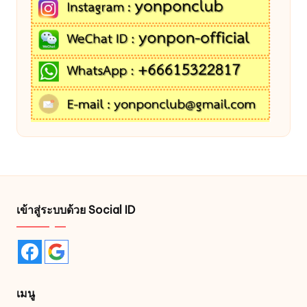
เข้าสู่ระบบด้วย Social ID
เมนู