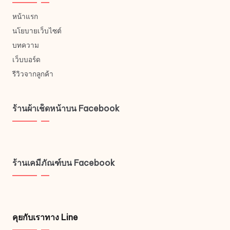
หน้าแรก
นโยบายเว็บไซต์
บทความ
เว็บบอร์ด
รีวิวจากลูกค้า
ร้านผ้าเช็ดหน้าบน Facebook
ร้านเคมีภัณฑ์บน Facebook
คุยกับเราทาง Line