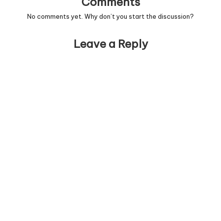
Comments
No comments yet. Why don’t you start the discussion?
Leave a Reply