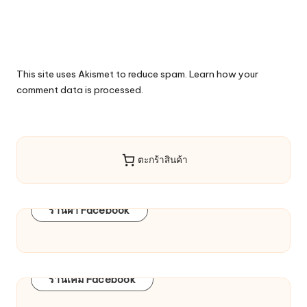
This site uses Akismet to reduce spam.
Learn how your
comment data is processed.
ตะกร้าสินค้า
ร้านผ้า Facebook
ร้านเคมี Facebook