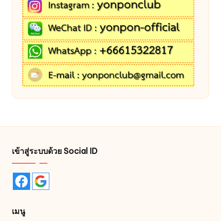
เข้าสู่ระบบด้วย Social ID
เมนู