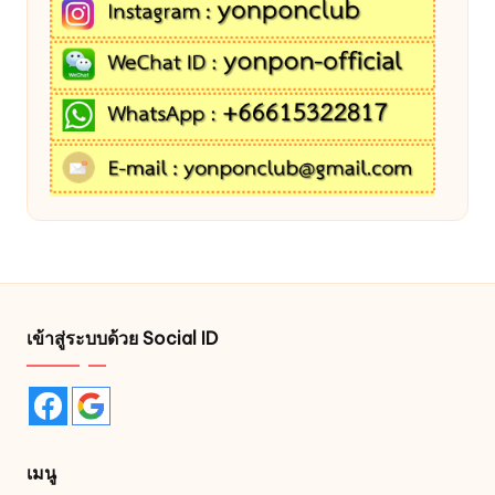
เข้าสู่ระบบด้วย Social ID
เมนู