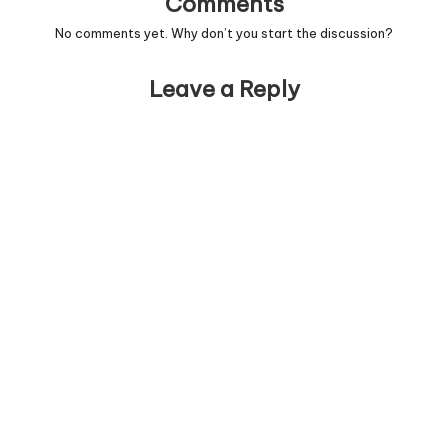
Comments
No comments yet. Why don’t you start the discussion?
Leave a Reply