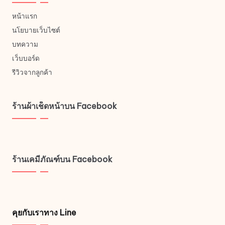
หน้าแรก
นโยบายเว็บไซต์
บทความ
เว็บบอร์ด
รีวิวจากลูกค้า
ร้านผ้าเช็ดหน้าบน Facebook
ร้านเคมีภัณฑ์บน Facebook
คุยกับเราทาง Line