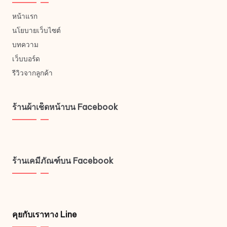
หน้าแรก
นโยบายเว็บไซต์
บทความ
เว็บบอร์ด
รีวิวจากลูกค้า
ร้านผ้าเช็ดหน้าบน Facebook
ร้านเคมีภัณฑ์บน Facebook
คุยกับเราทาง Line