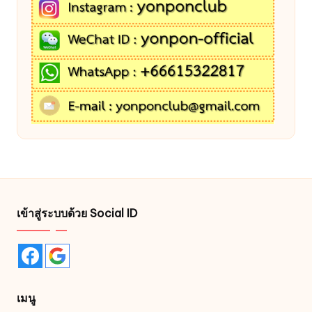
เข้าสู่ระบบด้วย Social ID
เมนู