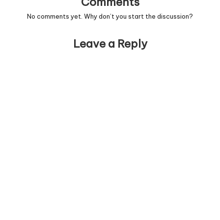
Comments
No comments yet. Why don’t you start the discussion?
Leave a Reply