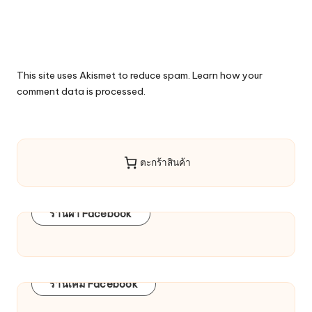
This site uses Akismet to reduce spam.
Learn how your
comment data is processed.
ตะกร้าสินค้า
ร้านผ้า Facebook
ร้านเคมี Facebook