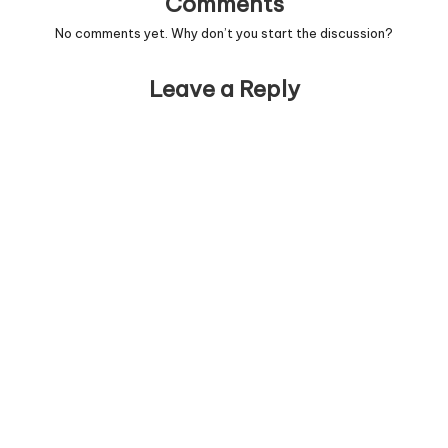
Comments
No comments yet. Why don’t you start the discussion?
Leave a Reply