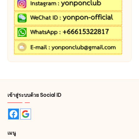
เข้าสู่ระบบด้วย Social ID
เมนู