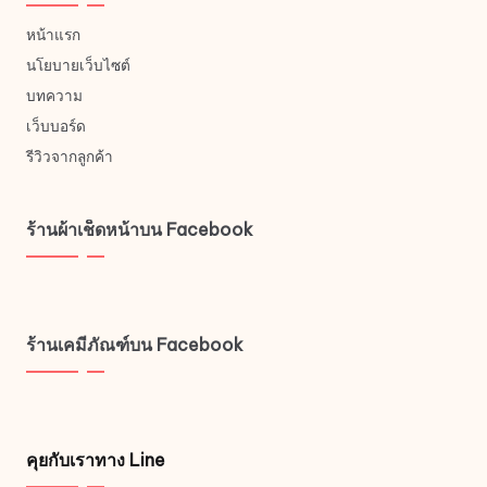
หน้าแรก
นโยบายเว็บไซต์
บทความ
เว็บบอร์ด
รีวิวจากลูกค้า
ร้านผ้าเช็ดหน้าบน Facebook
ร้านเคมีภัณฑ์บน Facebook
คุยกับเราทาง Line