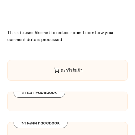
This site uses Akismet to reduce spam.
Learn how your
comment data is processed.
ตะกร้าสินค้า
ร้านผ้า Facebook
ร้านเคมี Facebook