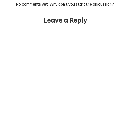
No comments yet. Why don’t you start the discussion?
Leave a Reply