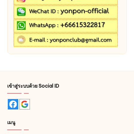
เข้าสู่ระบบด้วย Social ID
เมนู