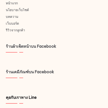
หน้าแรก
นโยบายเว็บไซต์
บทความ
เว็บบอร์ด
รีวิวจากลูกค้า
ร้านผ้าเช็ดหน้าบน Facebook
ร้านเคมีภัณฑ์บน Facebook
คุยกับเราทาง Line