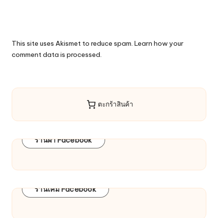
This site uses Akismet to reduce spam.
Learn how your
comment data is processed.
ตะกร้าสินค้า
ร้านผ้า Facebook
ร้านเคมี Facebook