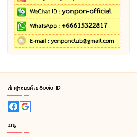
เข้าสู่ระบบด้วย Social ID
เมนู