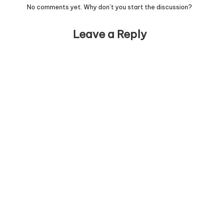
No comments yet. Why don’t you start the discussion?
Leave a Reply