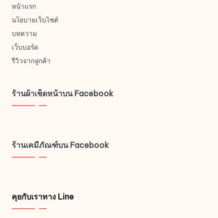
หน้าแรก
นโยบายเว็บไซต์
บทความ
เว็บบอร์ด
รีวิวจากลูกค้า
ร้านผ้าเช็ดหน้าบน Facebook
ร้านเคมีภัณฑ์บน Facebook
คุยกับเราทาง Line