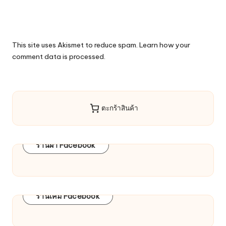
This site uses Akismet to reduce spam.
Learn how your
comment data is processed.
ตะกร้าสินค้า
ร้านผ้า Facebook
ร้านเคมี Facebook