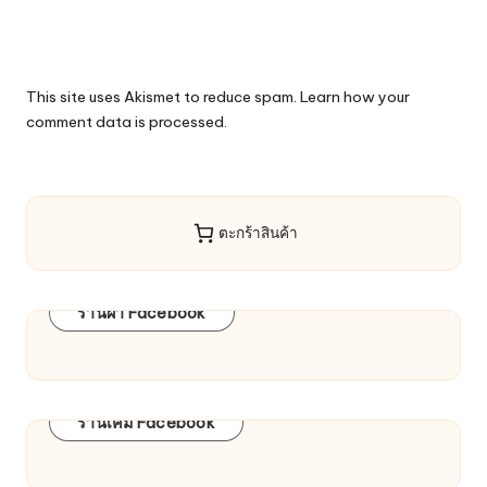
This site uses Akismet to reduce spam.
Learn how your
comment data is processed.
ตะกร้าสินค้า
ร้านผ้า Facebook
ร้านเคมี Facebook