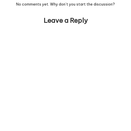
No comments yet. Why don’t you start the discussion?
Leave a Reply