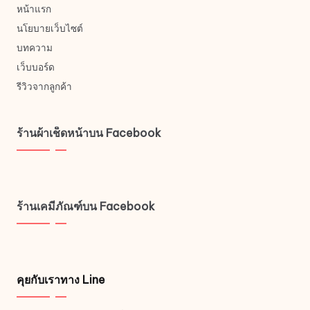
หน้าแรก
นโยบายเว็บไซต์
บทความ
เว็บบอร์ด
รีวิวจากลูกค้า
ร้านผ้าเช็ดหน้าบน Facebook
ร้านเคมีภัณฑ์บน Facebook
คุยกับเราทาง Line