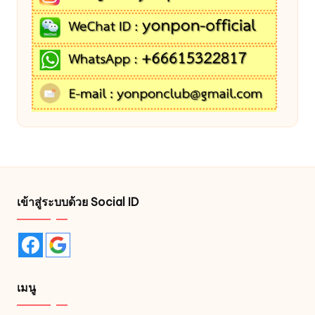
เข้าสู่ระบบด้วย Social ID
เมนู