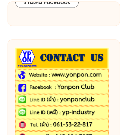
ร้านเคมี Facebook