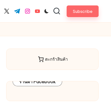
Subscribe
cebook.com
twitter.com
t.me
instagram.com
youtube.com
ตะกร้าสินค้า
ร้านผ้า Facebook