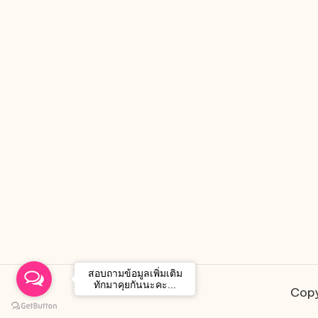
สอบถามข้อมูลเพิ่มเติม
ทักมาคุยกันนะคะ...
Copy