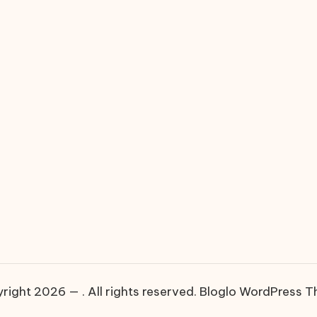
right 2026 — . All rights reserved.
Bloglo WordPress 