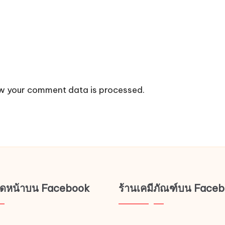
w your comment data is processed.
ช็ดหน้าบน Facebook
ร้านเคมีภัณฑ์บน Face