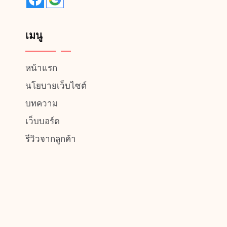
เมนู
หน้าแรก
นโยบายเว็บไซต์
บทความ
เว็บบอร์ด
รีวิวจากลูกค้า