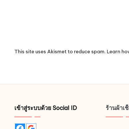
This site uses Akismet to reduce spam.
Learn ho
เข้าสู่ระบบด้วย Social ID
ร้านผ้าเ