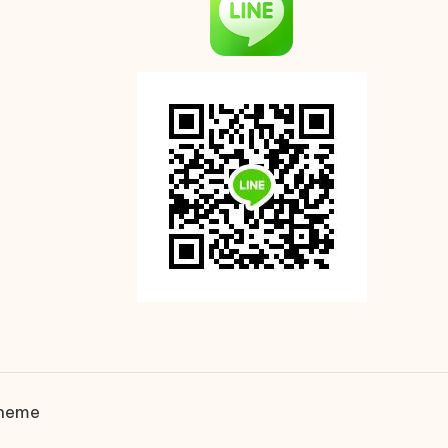
Theme