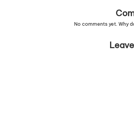
Com
No comments yet. Why don
Leave