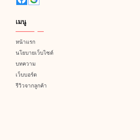
เมนู
หน้าแรก
นโยบายเว็บไซต์
บทความ
เว็บบอร์ด
รีวิวจากลูกค้า