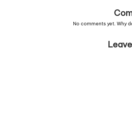
Com
No comments yet. Why don
Leave