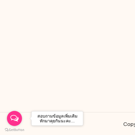
สอบถามข้อมูลเพิ่มเติม
ทักมาคุยกันนะคะ...
Copy