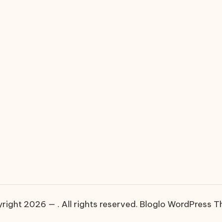
right 2026 — . All rights reserved.
Bloglo WordPress 