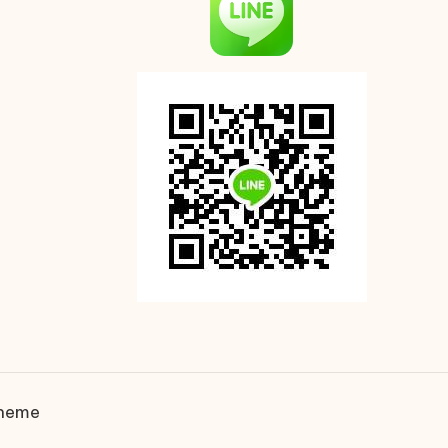
Theme