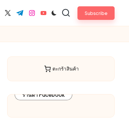
Subscribe
cebook.com
twitter.com
t.me
instagram.com
youtube.com
ตะกร้าสินค้า
ร้านผ้า Facebook