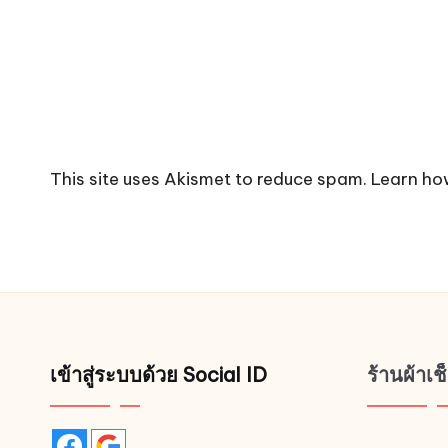
This site uses Akismet to reduce spam.
Learn ho
เข้าสู่ระบบด้วย Social ID
ร้านผ้าเ