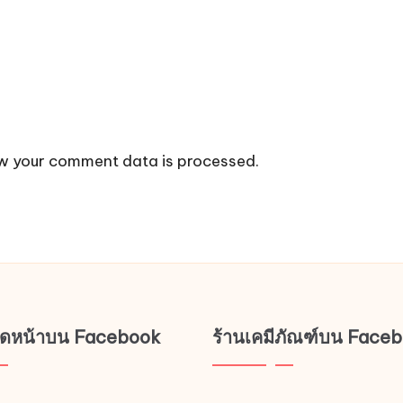
w your comment data is processed.
ช็ดหน้าบน Facebook
ร้านเคมีภัณฑ์บน Face