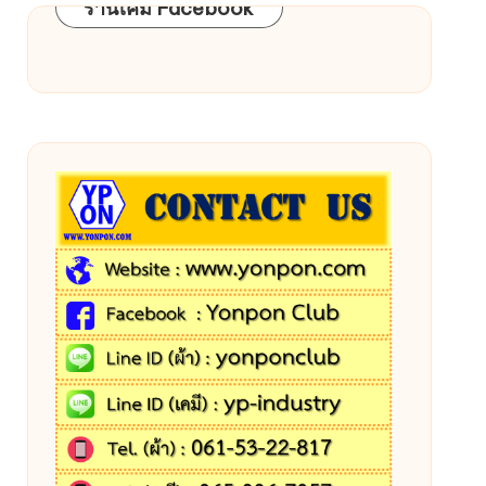
ร้านเคมี Facebook