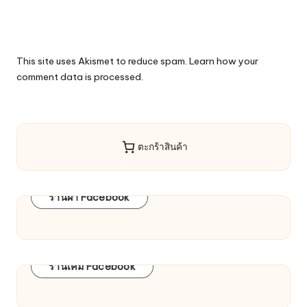
This site uses Akismet to reduce spam.
Learn how your
comment data is processed.
ตะกร้าสินค้า
ร้านผ้า Facebook
ร้านเคมี Facebook