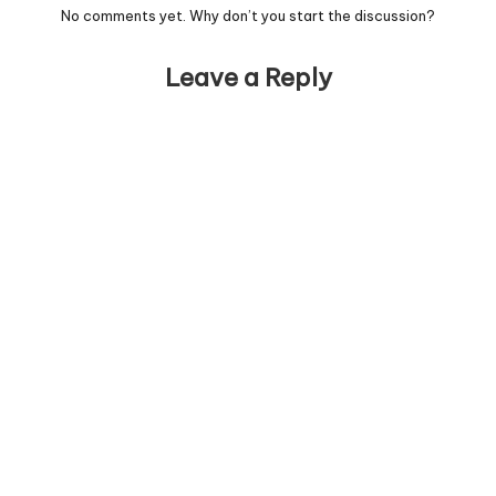
No comments yet. Why don’t you start the discussion?
Leave a Reply