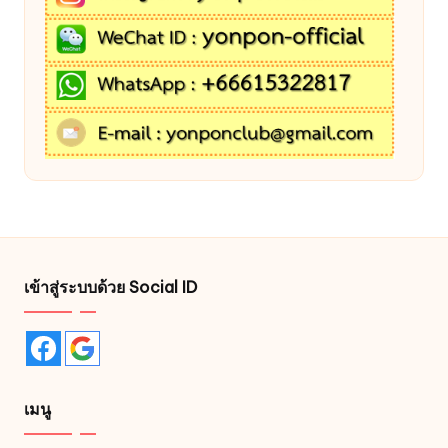
เข้าสู่ระบบด้วย Social ID
เมนู