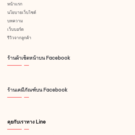
หน้าแรก
นโยบายเว็บไซต์
บทความ
เว็บบอร์ด
รีวิวจากลูกค้า
ร้านผ้าเช็ดหน้าบน Facebook
ร้านเคมีภัณฑ์บน Facebook
คุยกับเราทาง Line