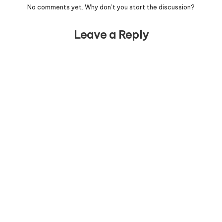
No comments yet. Why don’t you start the discussion?
Leave a Reply