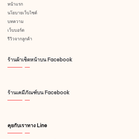
หน้าแรก
นโยบายเว็บไซต์
บทความ
เว็บบอร์ด
รีวิวจากลูกค้า
ร้านผ้าเช็ดหน้าบน Facebook
ร้านเคมีภัณฑ์บน Facebook
คุยกับเราทาง Line