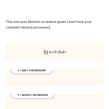
This site uses Akismet to reduce spam.
Learn how your
comment data is processed.
ตะกร้าสินค้า
ร้านผ้า Facebook
ร้านเคมี Facebook