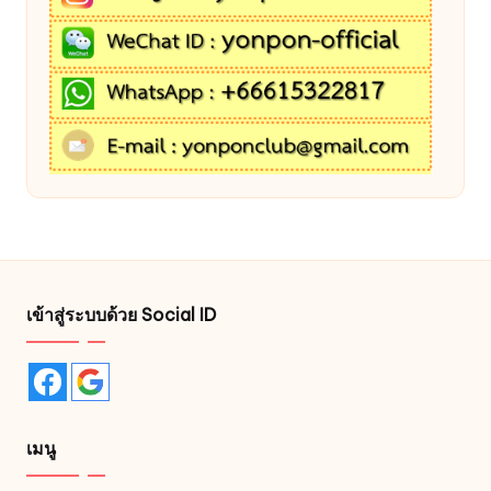
เข้าสู่ระบบด้วย Social ID
เมนู