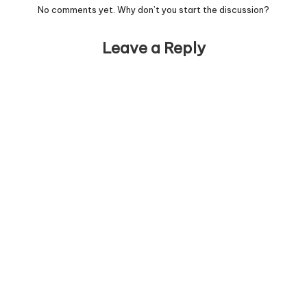
No comments yet. Why don’t you start the discussion?
Leave a Reply