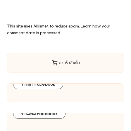
This site uses Akismet to reduce spam.
Learn how your
comment data is processed.
ตะกร้าสินค้า
ร้านผ้า Facebook
ร้านเคมี Facebook