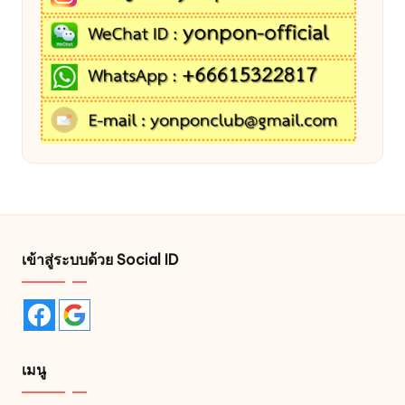
เข้าสู่ระบบด้วย Social ID
เมนู