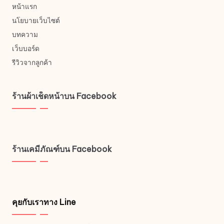
หน้าแรก
นโยบายเว็บไซต์
บทความ
เว็บบอร์ด
รีวิวจากลูกค้า
ร้านผ้าเช็ดหน้าบน Facebook
ร้านเคมีภัณฑ์บน Facebook
คุยกับเราทาง Line