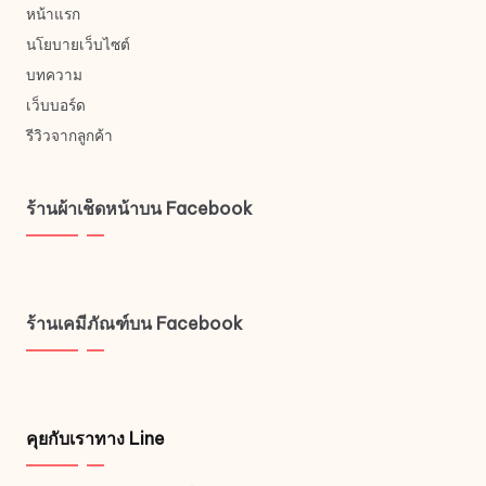
หน้าแรก
นโยบายเว็บไซต์
บทความ
เว็บบอร์ด
รีวิวจากลูกค้า
ร้านผ้าเช็ดหน้าบน Facebook
ร้านเคมีภัณฑ์บน Facebook
คุยกับเราทาง Line