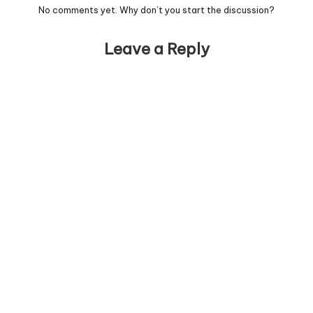
No comments yet. Why don’t you start the discussion?
Leave a Reply