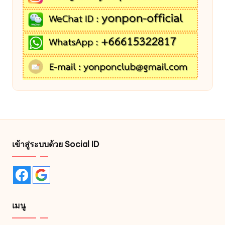
เข้าสู่ระบบด้วย Social ID
เมนู