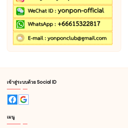
เข้าสู่ระบบด้วย Social ID
เมนู