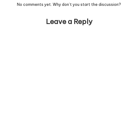
No comments yet. Why don’t you start the discussion?
Leave a Reply