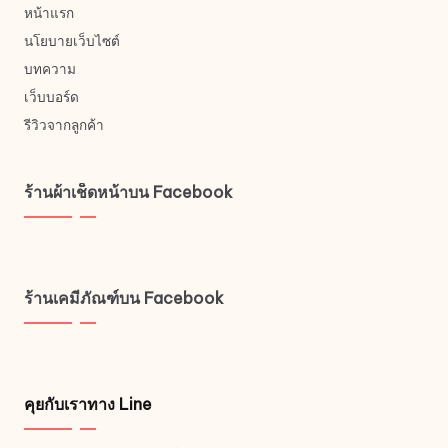
หน้าแรก
นโยบายเว็บไซต์
บทความ
เว็บบอร์ด
รีวิวจากลูกค้า
ร้านผ้าเช็ดหน้าบน Facebook
ร้านเคมีภัณฑ์บน Facebook
คุยกับเราทาง Line