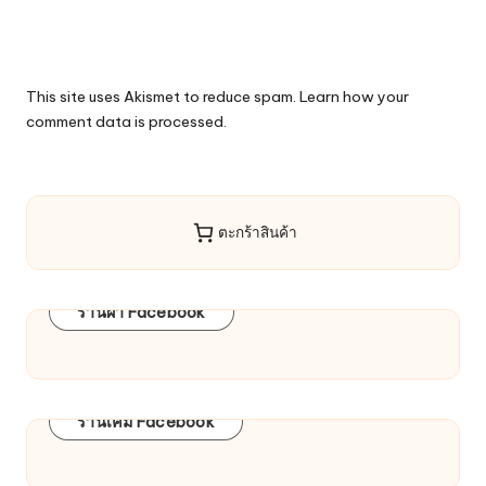
This site uses Akismet to reduce spam.
Learn how your
comment data is processed.
ตะกร้าสินค้า
ร้านผ้า Facebook
ร้านเคมี Facebook