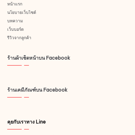
หน้าแรก
นโยบายเว็บไซต์
บทความ
เว็บบอร์ด
รีวิวจากลูกค้า
ร้านผ้าเช็ดหน้าบน Facebook
ร้านเคมีภัณฑ์บน Facebook
คุยกับเราทาง Line