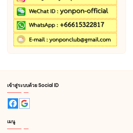
เข้าสู่ระบบด้วย Social ID
เมนู