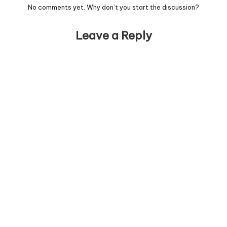
No comments yet. Why don’t you start the discussion?
Leave a Reply