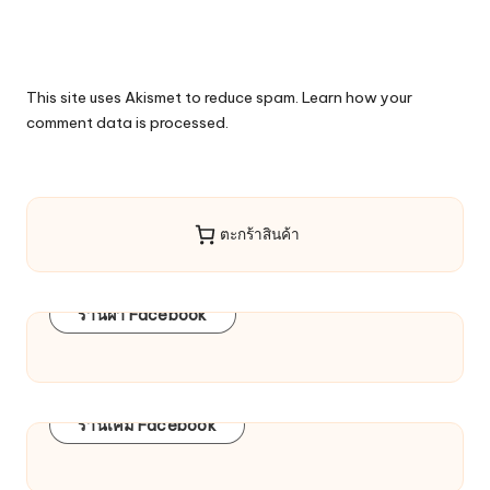
This site uses Akismet to reduce spam.
Learn how your
comment data is processed.
ตะกร้าสินค้า
ร้านผ้า Facebook
ร้านเคมี Facebook