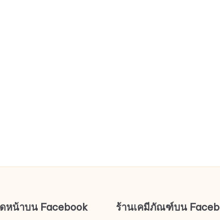
ช็ดหน้าบน Facebook
ร้านเคมีภัณฑ์บน Face