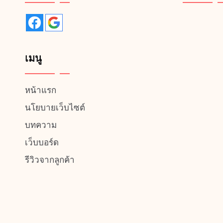
เมนู
หน้าแรก
นโยบายเว็บไซต์
บทความ
เว็บบอร์ด
รีวิวจากลูกค้า