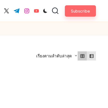
Subscribe
cebook.com
twitter.com
t.me
instagram.com
youtube.com
เรียงตามลำดับล่าสุด