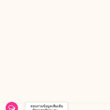
สอบถามข้อมูลเพิ่มเติม
ทักมาคุยกันนะคะ...