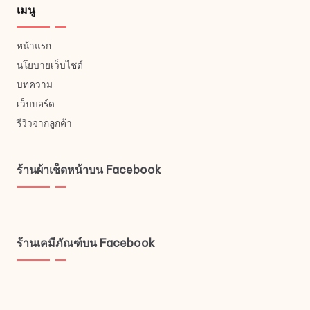
เมนู
หน้าแรก
นโยบายเว็บไซต์
บทความ
เว็บบอร์ด
รีวิวจากลูกค้า
ร้านผ้าเช็ดหน้าบน Facebook
ร้านเคมีภัณฑ์บน Facebook