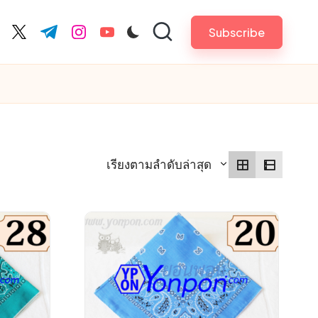
Subscribe
cebook.com
twitter.com
t.me
instagram.com
youtube.com
เรียงตามลำดับล่าสุด