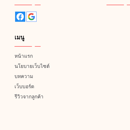
page
เมนู
หน้าแรก
นโยบายเว็บไซต์
บทความ
เว็บบอร์ด
รีวิวจากลูกค้า