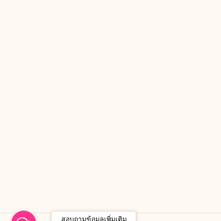
สอบถามข้อมูลเพิ่มเติม