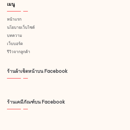
เมนู
หน้าแรก
นโยบายเว็บไซต์
บทความ
เว็บบอร์ด
รีวิวจากลูกค้า
ร้านผ้าเช็ดหน้าบน Facebook
ร้านเคมีภัณฑ์บน Facebook