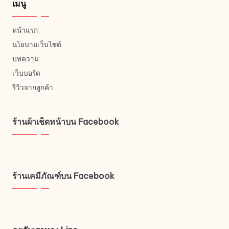
เมนู
หน้าแรก
นโยบายเว็บไซต์
บทความ
เว็บบอร์ด
รีวิวจากลูกค้า
ร้านผ้าเช็ดหน้าบน Facebook
ร้านเคมีภัณฑ์บน Facebook