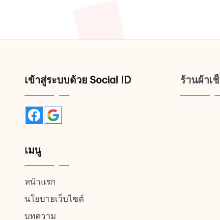
Posts
pagination
เข้าสู่ระบบด้วย Social ID
ร้านผ้าเ
เมนู
หน้าแรก
นโยบายเว็บไซต์
บทความ