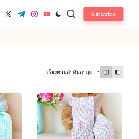
Subscribe
cebook.com
twitter.com
t.me
instagram.com
youtube.com
เรียงตามลำดับล่าสุด