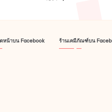
NEXT
PAGE
ช็ดหน้าบน Facebook
ร้านเคมีภัณฑ์บน Face