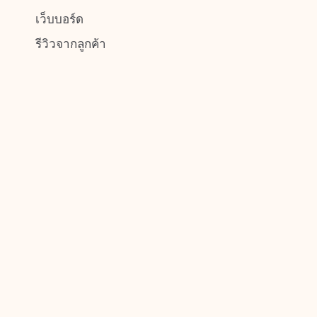
เว็บบอร์ด
รีวิวจากลูกค้า