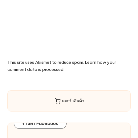
This site uses Akismet to reduce spam.
Learn how your
comment data is processed.
ตะกร้าสินค้า
ร้านผ้า Facebook