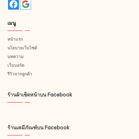
เมนู
หน้าแรก
นโยบายเว็บไซต์
บทความ
เว็บบอร์ด
รีวิวจากลูกค้า
ร้านผ้าเช็ดหน้าบน Facebook
ร้านเคมีภัณฑ์บน Facebook