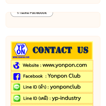
ร้านเคมี Facebook