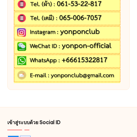
เข้าสู่ระบบด้วย Social ID