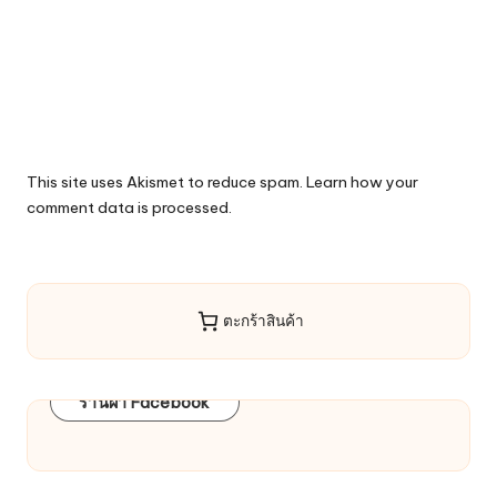
This site uses Akismet to reduce spam.
Learn how your
comment data is processed.
ตะกร้าสินค้า
ร้านผ้า Facebook