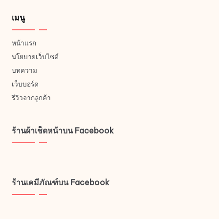
เมนู
หน้าแรก
นโยบายเว็บไซต์
บทความ
เว็บบอร์ด
รีวิวจากลูกค้า
ร้านผ้าเช็ดหน้าบน Facebook
ร้านเคมีภัณฑ์บน Facebook