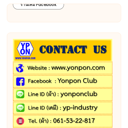
ร้านเคมี Facebook