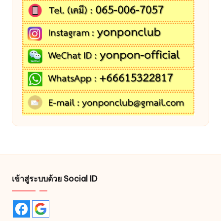
เข้าสู่ระบบด้วย Social ID