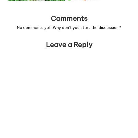
Comments
No comments yet. Why don’t you start the discussion?
Leave a Reply