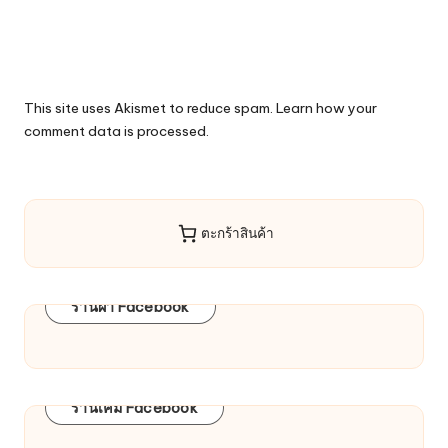
This site uses Akismet to reduce spam.
Learn how your
comment data is processed.
ตะกร้าสินค้า
ร้านผ้า Facebook
ร้านเคมี Facebook