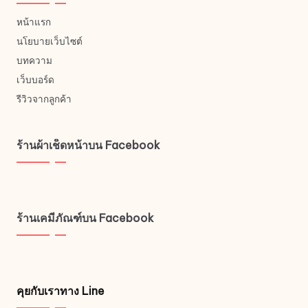
หน้าแรก
นโยบายเว็บไซต์
บทความ
เว็บบอร์ด
รีวิวจากลูกค้า
ร้านผ้าเช็ดหน้าบน Facebook
ร้านเคมีภัณฑ์บน Facebook
คุยกับเราทาง Line