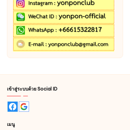
เข้าสู่ระบบด้วย Social ID
เมนู