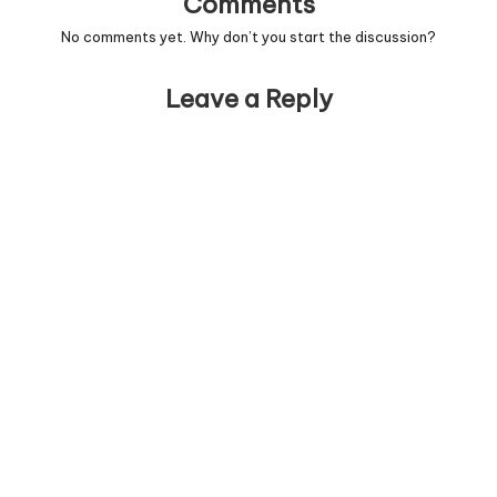
Comments
No comments yet. Why don’t you start the discussion?
Leave a Reply