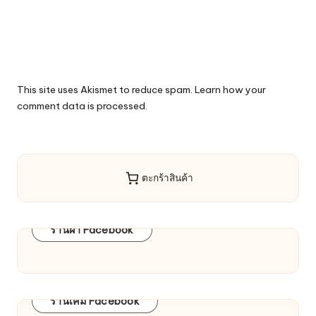
This site uses Akismet to reduce spam.
Learn how your
comment data is processed.
ตะกร้าสินค้า
ร้านผ้า Facebook
ร้านเคมี Facebook