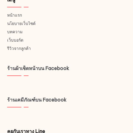
หน้าแรก
นโยบายเว็บไซต์
บทความ
เว็บบอร์ด
รีวิวจากลูกค้า
ร้านผ้าเช็ดหน้าบน Facebook
ร้านเคมีภัณฑ์บน Facebook
คุยกับเราทาง Line