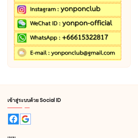
เข้าสู่ระบบด้วย Social ID
เมนู