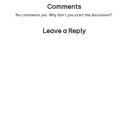
Comments
No comments yet. Why don’t you start the discussion?
Leave a Reply