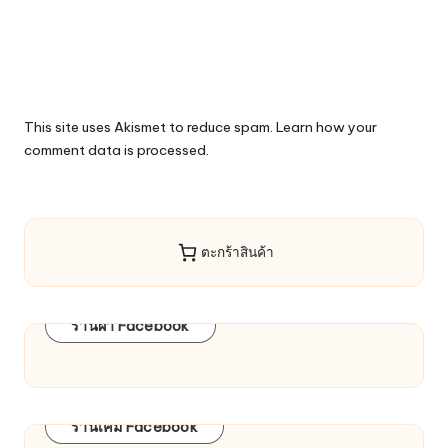
This site uses Akismet to reduce spam.
Learn how your
comment data is processed.
ตะกร้าสินค้า
ร้านผ้า Facebook
ร้านเคมี Facebook