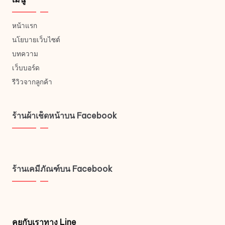
หน้าแรก
นโยบายเว็บไซต์
บทความ
เว็บบอร์ด
รีวิวจากลูกค้า
ร้านผ้าเช็ดหน้าบน Facebook
ร้านเคมีภัณฑ์บน Facebook
คุยกับเราทาง Line