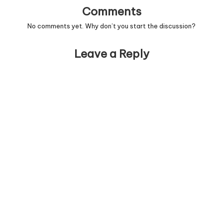
Comments
No comments yet. Why don’t you start the discussion?
Leave a Reply