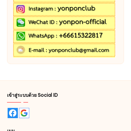
เข้าสู่ระบบด้วย Social ID
เมนู