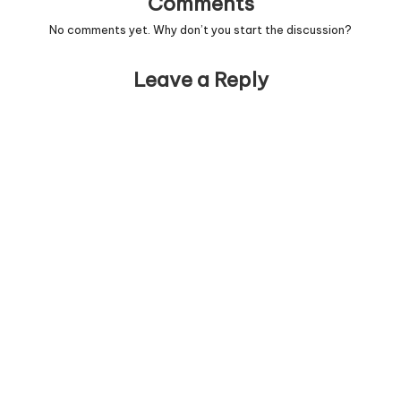
Comments
No comments yet. Why don’t you start the discussion?
Leave a Reply