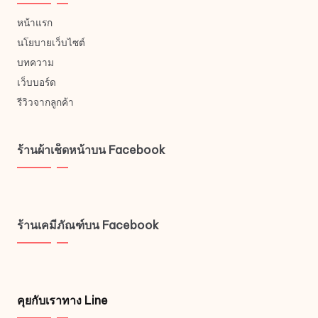
หน้าแรก
นโยบายเว็บไซต์
บทความ
เว็บบอร์ด
รีวิวจากลูกค้า
ร้านผ้าเช็ดหน้าบน Facebook
ร้านเคมีภัณฑ์บน Facebook
คุยกับเราทาง Line