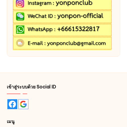
เข้าสู่ระบบด้วย Social ID
เมนู