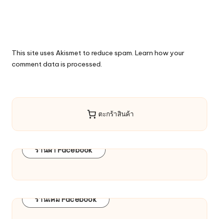
This site uses Akismet to reduce spam.
Learn how your
comment data is processed.
ตะกร้าสินค้า
ร้านผ้า Facebook
ร้านเคมี Facebook