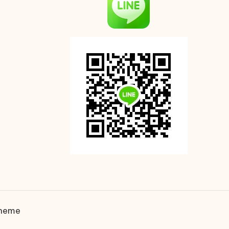
Theme