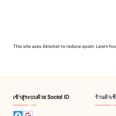
This site uses Akismet to reduce spam.
Learn ho
เข้าสู่ระบบด้วย Social ID
ร้านผ้าเ