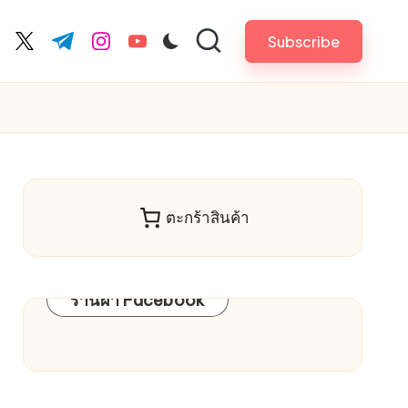
Subscribe
cebook.com
twitter.com
t.me
instagram.com
youtube.com
ตะกร้าสินค้า
ร้านผ้า Facebook