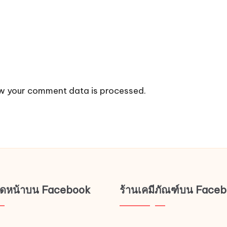
w your comment data is processed.
ช็ดหน้าบน Facebook
ร้านเคมีภัณฑ์บน Face