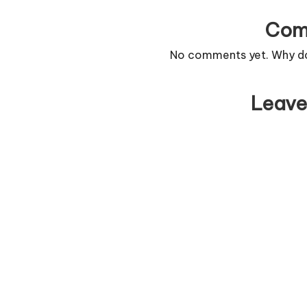
Com
No comments yet. Why don
Leave