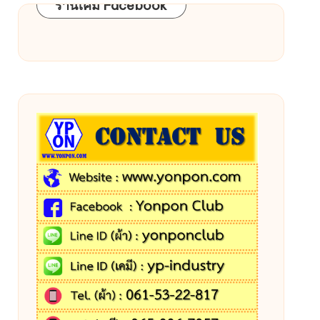
ร้านเคมี Facebook