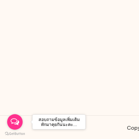
สอบถามข้อมูลเพิ่มเติม
ทักมาคุยกันนะคะ...
Copy