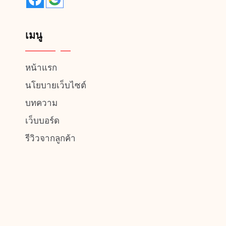
เมนู
หน้าแรก
นโยบายเว็บไซต์
บทความ
เว็บบอร์ด
รีวิวจากลูกค้า