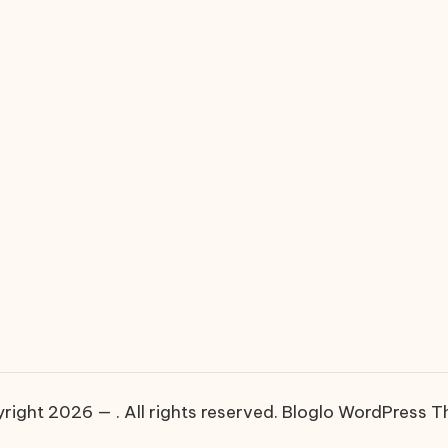
right 2026 — . All rights reserved.
Bloglo WordPress 