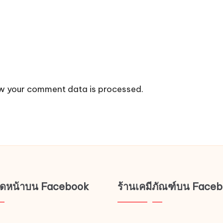
w your comment data is processed.
ช็ดหน้าบน Facebook
ร้านเคมีภัณฑ์บน Face