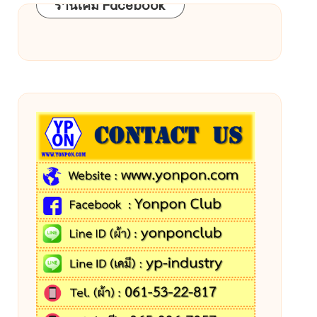
ร้านเคมี Facebook