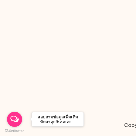
สอบถามข้อมูลเพิ่มเติม
ทักมาคุยกันนะคะ...
Copy