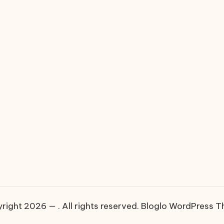
right 2026 — . All rights reserved.
Bloglo WordPress 