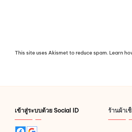
This site uses Akismet to reduce spam.
Learn ho
เข้าสู่ระบบด้วย Social ID
ร้านผ้าเ