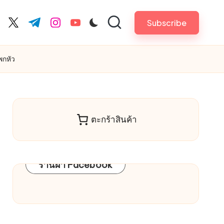
Subscribe
cebook.com
twitter.com
t.me
instagram.com
youtube.com
พกหัว
ตะกร้าสินค้า
ร้านผ้า Facebook