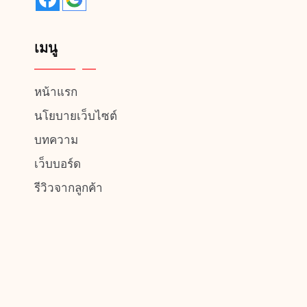
เมนู
หน้าแรก
นโยบายเว็บไซต์
บทความ
เว็บบอร์ด
รีวิวจากลูกค้า