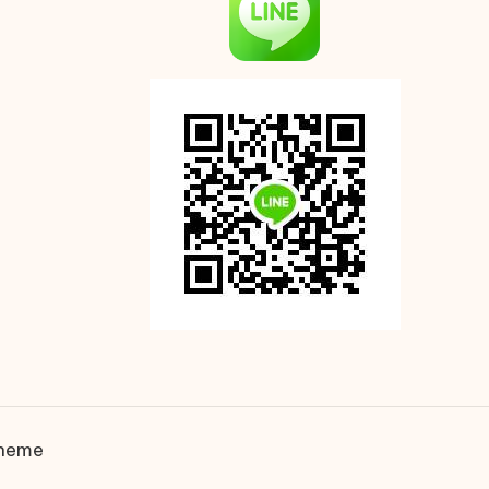
Theme