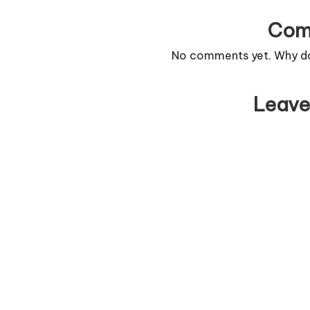
Com
No comments yet. Why don
Leave