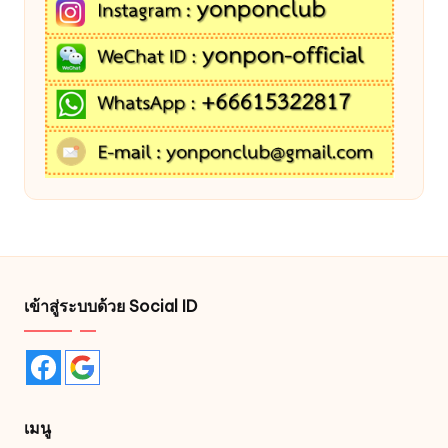
เข้าสู่ระบบด้วย Social ID
เมนู