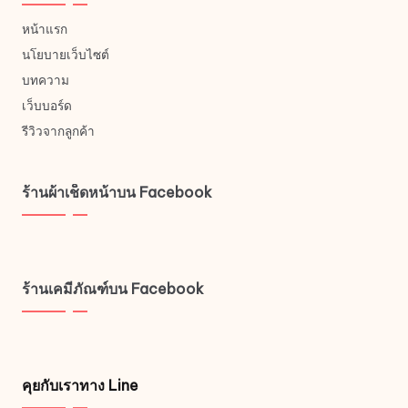
หน้าแรก
นโยบายเว็บไซต์
บทความ
เว็บบอร์ด
รีวิวจากลูกค้า
ร้านผ้าเช็ดหน้าบน Facebook
ร้านเคมีภัณฑ์บน Facebook
คุยกับเราทาง Line