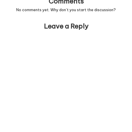
Comments
No comments yet. Why don’t you start the discussion?
Leave a Reply