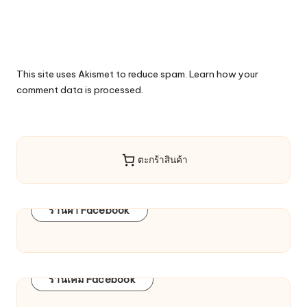
This site uses Akismet to reduce spam.
Learn how your
comment data is processed.
ตะกร้าสินค้า
ร้านผ้า Facebook
ร้านเคมี Facebook