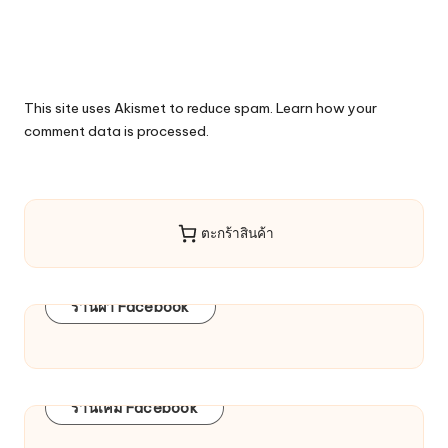
This site uses Akismet to reduce spam.
Learn how your
comment data is processed.
ตะกร้าสินค้า
ร้านผ้า Facebook
ร้านเคมี Facebook