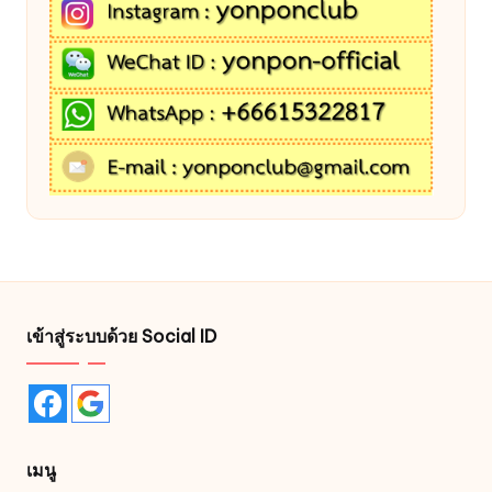
เข้าสู่ระบบด้วย Social ID
เมนู