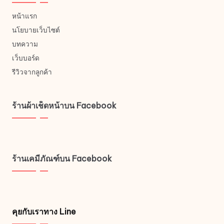
หน้าแรก
นโยบายเว็บไซต์
บทความ
เว็บบอร์ด
รีวิวจากลูกค้า
ร้านผ้าเช็ดหน้าบน Facebook
ร้านเคมีภัณฑ์บน Facebook
คุยกับเราทาง Line