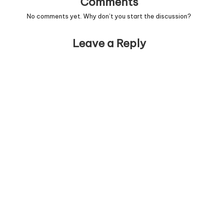
Comments
No comments yet. Why don’t you start the discussion?
Leave a Reply