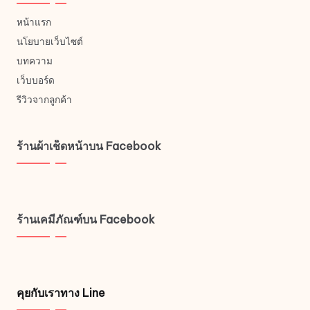
หน้าแรก
นโยบายเว็บไซต์
บทความ
เว็บบอร์ด
รีวิวจากลูกค้า
ร้านผ้าเช็ดหน้าบน Facebook
ร้านเคมีภัณฑ์บน Facebook
คุยกับเราทาง Line