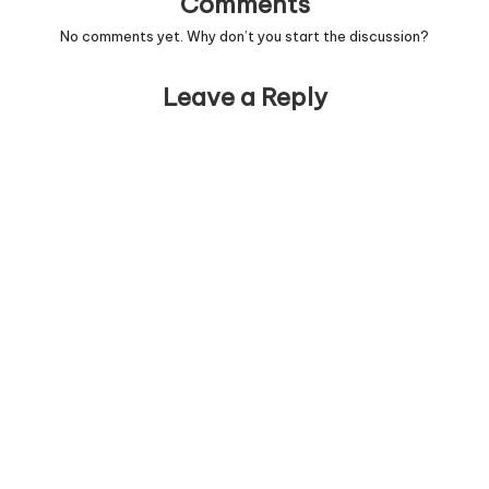
Comments
No comments yet. Why don’t you start the discussion?
Leave a Reply