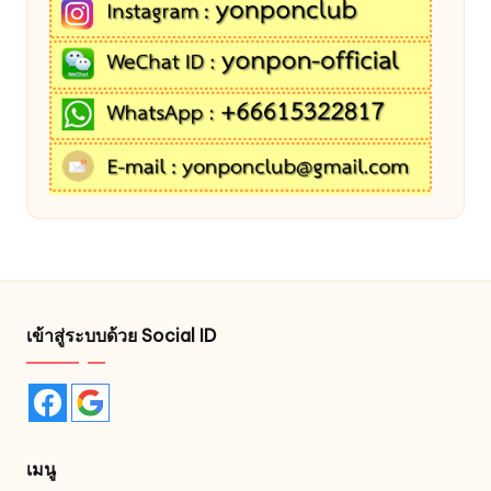
เข้าสู่ระบบด้วย Social ID
เมนู