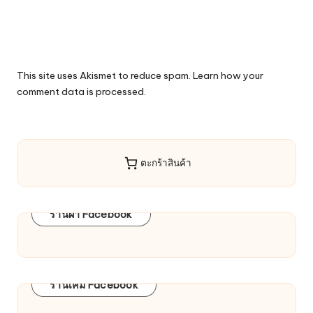
This site uses Akismet to reduce spam.
Learn how your
comment data is processed.
ตะกร้าสินค้า
ร้านผ้า Facebook
ร้านเคมี Facebook